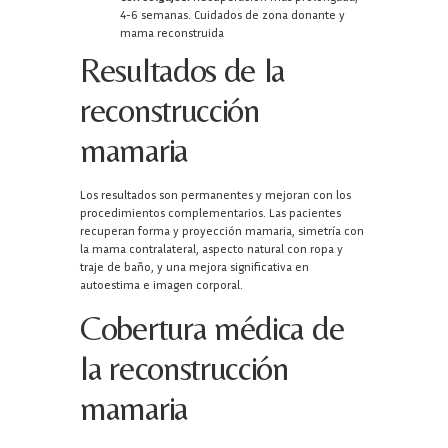
4-6 semanas. Cuidados de zona donante y
mama reconstruida
Resultados de la
reconstrucción
mamaria
Los resultados son permanentes y mejoran con los
procedimientos complementarios. Las pacientes
recuperan forma y proyección mamaria, simetría con
la mama contralateral, aspecto natural con ropa y
traje de baño, y una mejora significativa en
autoestima e imagen corporal.
Cobertura médica de
la reconstrucción
mamaria