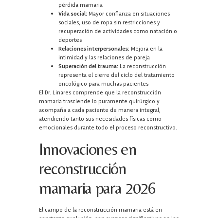
pérdida mamaria
Vida social:
Mayor confianza en situaciones
sociales, uso de ropa sin restricciones y
recuperación de actividades como natación o
deportes
Relaciones interpersonales:
Mejora en la
intimidad y las relaciones de pareja
Superación del trauma:
La reconstrucción
representa el cierre del ciclo del tratamiento
oncológico para muchas pacientes
El Dr. Linares comprende que la reconstrucción
mamaria trasciende lo puramente quirúrgico y
acompaña a cada paciente de manera integral,
atendiendo tanto sus necesidades físicas como
emocionales durante todo el proceso reconstructivo.
Innovaciones en
reconstrucción
mamaria para 2026
El campo de la reconstrucción mamaria está en