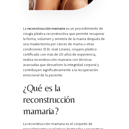
La
reconstrucción mamaria
es un procedimiento de
cirugía plástica reconstructiva que permite recuperar
la forma, volumen y simetría de la mama después de
una mastectomía por cáncer de mama u otras
condiciones. El Dr. José Linares, cirujano plástico
certificado con más de 20 años de experiencia,
realiza reconstrucción mamaria con técnicas
avanzadas que devuelven la integridad corporal y
contribuyen significativamente a la recuperación
emocional de la paciente.
¿Qué es la
reconstrucción
mamaria?
La reconstrucción mamaria es el conjunto de
procedimientos quirúrgicos destinados a reconstruir