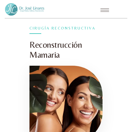
CIRUGÍA RECONSTRUCTIVA
Reconstrucción
Mamaria