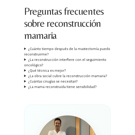
Preguntas frecuentes
sobre reconstrucción
mamaria
¿Cuánto tiempo después de la mastectomía puedo
reconstruirme?
¿La reconstrucción interfiere con el seguimiento
oncológico?
¿Qué técnica es mejor?
¿La obra social cubre la reconstrucción mamaria?
¿Cuántas cirugías se necesitan?
¿La mama reconstruida tiene sensibilidad?