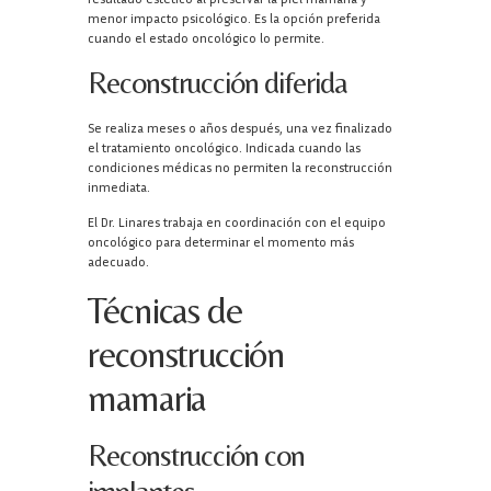
menor impacto psicológico. Es la opción preferida
cuando el estado oncológico lo permite.
Reconstrucción diferida
Se realiza meses o años después, una vez finalizado
el tratamiento oncológico. Indicada cuando las
condiciones médicas no permiten la reconstrucción
inmediata.
El Dr. Linares trabaja en coordinación con el equipo
oncológico para determinar el momento más
adecuado.
Técnicas de
reconstrucción
mamaria
Reconstrucción con
implantes