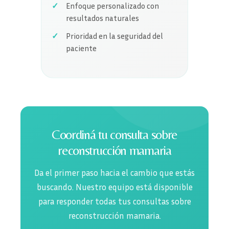
Enfoque personalizado con
resultados naturales
Prioridad en la seguridad del
paciente
Coordiná tu consulta sobre
reconstrucción mamaria
Da el primer paso hacia el cambio que estás
buscando. Nuestro equipo está disponible
para responder todas tus consultas sobre
reconstrucción mamaria.