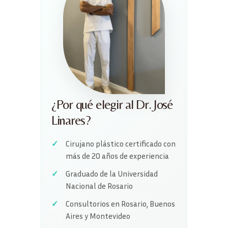
¿Por qué elegir al Dr. José
Linares?
Cirujano plástico certificado con
más de 20 años de experiencia
Graduado de la Universidad
Nacional de Rosario
Consultorios en Rosario, Buenos
Aires y Montevideo