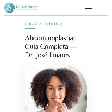
CIRUGÍA ESTÉTICA
Abdominoplastia:
Guía Completa —
Dr. José Linares