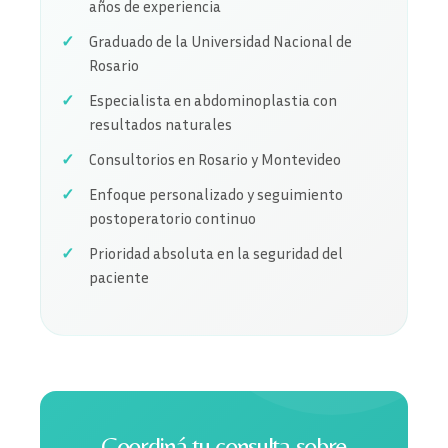
años de experiencia
Graduado de la Universidad Nacional de
Rosario
Especialista en abdominoplastia con
resultados naturales
Consultorios en Rosario y Montevideo
Enfoque personalizado y seguimiento
postoperatorio continuo
Prioridad absoluta en la seguridad del
paciente
Coordiná tu consulta sobre