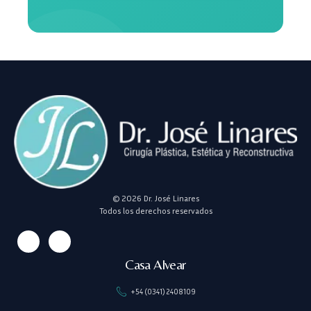
© 2026 Dr. José Linares
Todos los derechos reservados
Casa Alvear
+54 (0341) 2408109