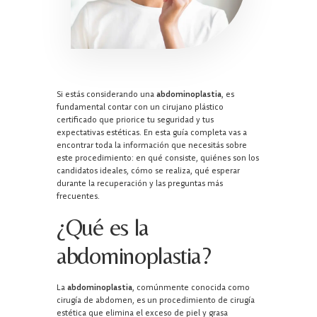
Si estás considerando una
abdominoplastia
, es
fundamental contar con un cirujano plástico
certificado que priorice tu seguridad y tus
expectativas estéticas. En esta guía completa vas a
encontrar toda la información que necesitás sobre
este procedimiento: en qué consiste, quiénes son los
candidatos ideales, cómo se realiza, qué esperar
durante la recuperación y las preguntas más
frecuentes.
¿Qué es la
abdominoplastia?
La
abdominoplastia
, comúnmente conocida como
cirugía de abdomen, es un procedimiento de cirugía
estética que elimina el exceso de piel y grasa