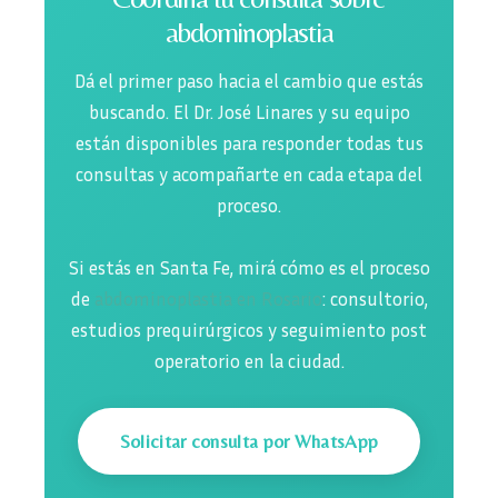
abdominoplastia
Dá el primer paso hacia el cambio que estás
buscando. El Dr. José Linares y su equipo
están disponibles para responder todas tus
consultas y acompañarte en cada etapa del
proceso.
Si estás en Santa Fe, mirá cómo es el proceso
de
abdominoplastia en Rosario
: consultorio,
estudios prequirúrgicos y seguimiento post
operatorio en la ciudad.
Solicitar consulta por WhatsApp