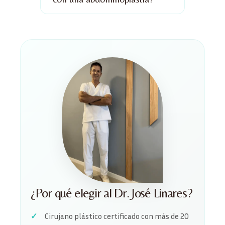
¿Por qué elegir al Dr. José Linares?
Cirujano plástico certificado con más de 20